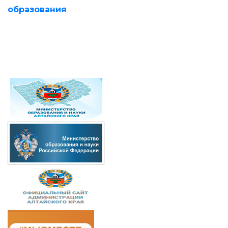
образования