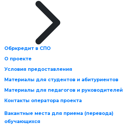
Обркредит в СПО
О проекте
Условия предоставления
Материалы для студентов и абитуриентов
Материалы для педагогов и руководителей
Контакты оператора проекта
Вакантные места для приема (перевода)
обучающихся