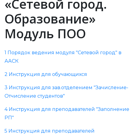
«Сетевой город.
Образование»
Модуль ПОО
1 Порядок ведения модуля "Сетевой город" в
ААСК
2 Инструкция для обучающихся
3 Инструкция для зав.отделением "Зачисление-
Отчисление студентов"
4 Инструкция для преподавателей "Заполнение
РП"
5 Инструкция для преподавателей