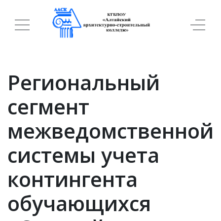
Региональный
сегмент
межведомственной
системы учета
контингента
обучающихся