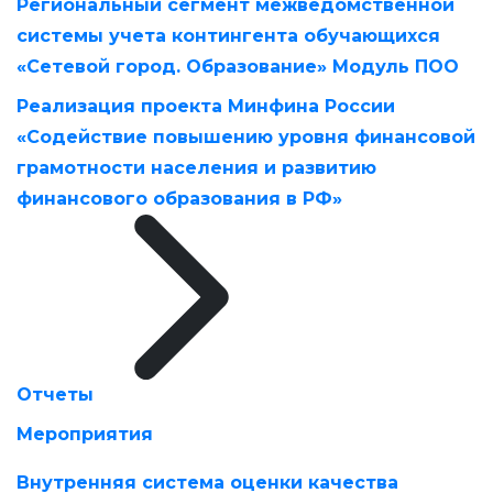
Региональный сегмент межведомственной
системы учета контингента обучающихся
«Сетевой город. Образование» Модуль ПОО
Реализация проекта Минфина России
«Содействие повышению уровня финансовой
грамотности населения и развитию
финансового образования в РФ»
Отчеты
Мероприятия
Внутренняя система оценки качества