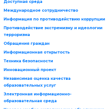
Доступная среда
Международное сотрудничество
Информация по противодействию коррупции
Противодействие экстремизму и идеологии
терроризма
Обращения граждан
Информационная открытость
Техника безопасности
Инновационный проект
Независимая оценка качества
образовательных услуг
Электронная информационно-
образовательная среда