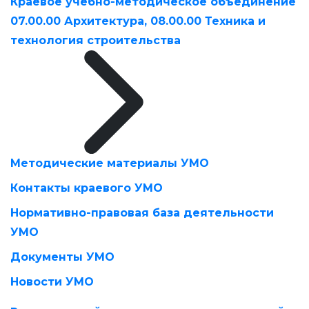
Краевое учебно-методическое объединение
07.00.00 Архитектура, 08.00.00 Техника и
технология строительства
Методические материалы УМО
Контакты краевого УМО
Нормативно-правовая база деятельности
УМО
Документы УМО
Новости УМО