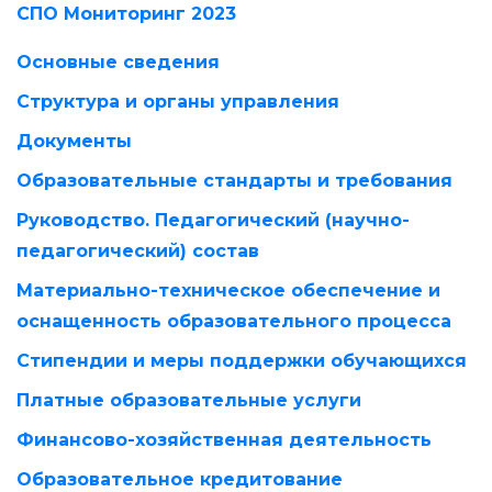
СПО Мониторинг 2023
Основные сведения
Структура и органы управления
Документы
Образовательные стандарты и требования
Руководство. Педагогический (научно-
педагогический) состав
Материально-техническое обеспечение и
оснащенность образовательного процесса
Стипендии и меры поддержки обучающихся
Платные образовательные услуги
Финансово-хозяйственная деятельность
Образовательное кредитование