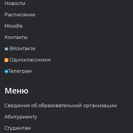
Новости
Расписание
Moodle
Контакты
ВКонтакте
Одноклассники
Телеграм
Меню
Сведения об образовательной организации
Абитуриенту
Студентам