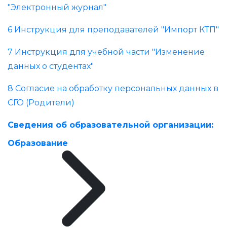
"Электронный журнал"
6 Инструкция для преподавателей "Импорт КТП"
7 Инструкция для учебной части "Изменение
данных о студентах"
8 Согласие на обработку персональных данных в
СГО (Родители)
Сведения об образовательной организации:
Образование