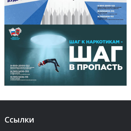
Ссылки