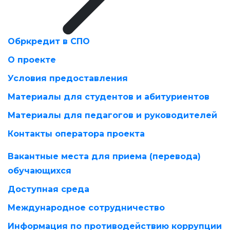
Обркредит в СПО
О проекте
Условия предоставления
Материалы для студентов и абитуриентов
Материалы для педагогов и руководителей
Контакты оператора проекта
Вакантные места для приема (перевода)
обучающихся
Доступная среда
Международное сотрудничество
Информация по противодействию коррупции