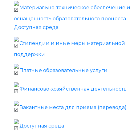
Материально-техническое обеспечение и
оснащенность образовательного процесса.
Доступная среда
Стипендии и иные меры материальной
поддержки
Платные образовательные услуги
Финансово-хозяйственная деятельность
Вакантные места для приема (перевода)
Доступная среда