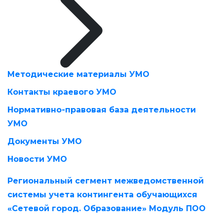
Методические материалы УМО
Контакты краевого УМО
Нормативно-правовая база деятельности
УМО
Документы УМО
Новости УМО
Региональный сегмент межведомственной
системы учета контингента обучающихся
«Сетевой город. Образование» Модуль ПОО