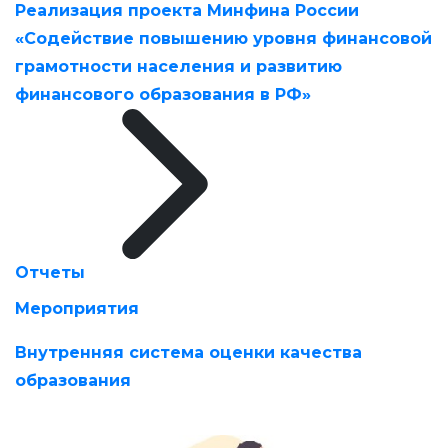
Реализация проекта Минфина России
«Содействие повышению уровня финансовой
грамотности населения и развитию
финансового образования в РФ»
Отчеты
Мероприятия
Внутренняя система оценки качества
образования