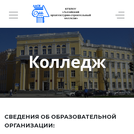
Колледж
СВЕДЕНИЯ ОБ ОБРАЗОВАТЕЛЬНОЙ
ОРГАНИЗАЦИИ: