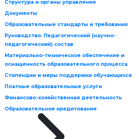
Структура и органы управления
Документы
Образовательные стандарты и требования
Руководство. Педагогический (научно-
педагогический) состав
Материально-техническое обеспечение и
оснащенность образовательного процесса
Стипендии и меры поддержки обучающихся
Платные образовательные услуги
Финансово-хозяйственная деятельность
Образовательное кредитование