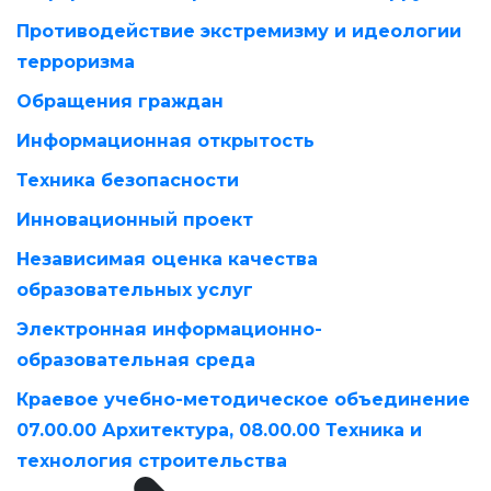
Противодействие экстремизму и идеологии
терроризма
Обращения граждан
Информационная открытость
Техника безопасности
Инновационный проект
Независимая оценка качества
образовательных услуг
Электронная информационно-
образовательная среда
Краевое учебно-методическое объединение
07.00.00 Архитектура, 08.00.00 Техника и
технология строительства