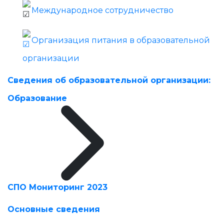
Международное сотрудничество
Организация питания в образовательной
организации
Сведения об образовательной организации:
Образование
СПО Мониторинг 2023
Основные сведения