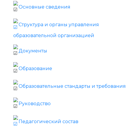
Основные сведения
Структура и органы управления
образовательной организацией
Документы
Образование
Образовательные стандарты и требования
Руководство
Педагогический состав