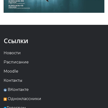
Ссылки
Новости
Расписание
Moodle
Контакты
ВКонтакте
Одноклассники
Телеграм