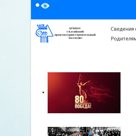
Сведения 
Родителя