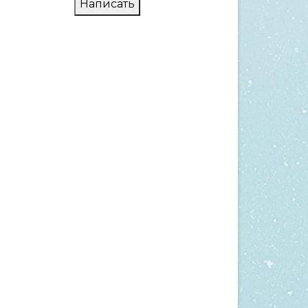
Написать