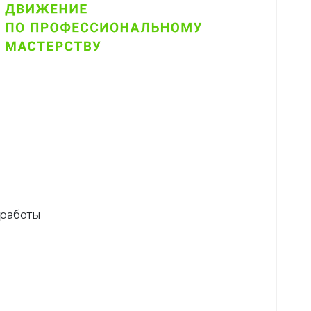
 работы