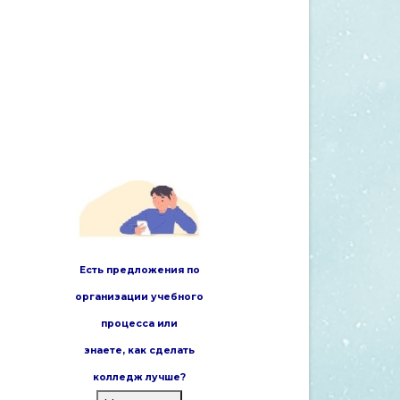
Есть предложения по
организации учебного
процесса или
знаете,
как сделать
колледж лучше?